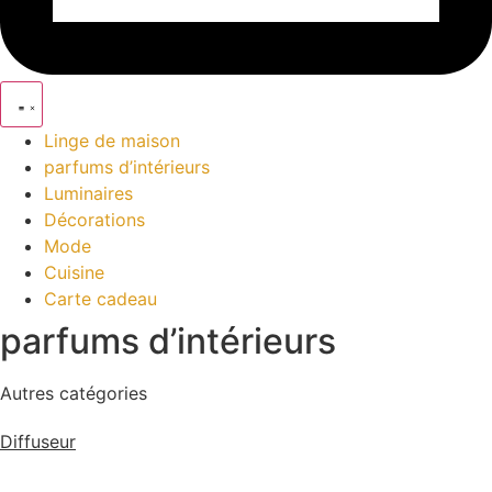
Linge de maison
parfums d’intérieurs
Luminaires
Décorations
Mode
Cuisine
Carte cadeau
parfums d’intérieurs
Autres catégories
Diffuseur