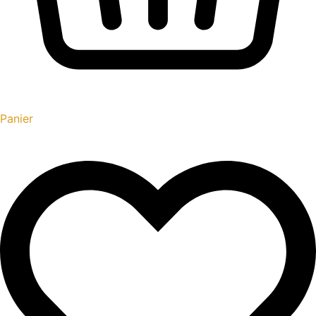
Panier