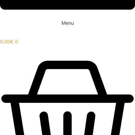
Menu
0,00
€
0