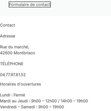
Formulaire de contact
Contact
Adresse
Rue du marché,
42600 Montbrison
TÉLÉPHONE
04.77.97.61.52
Horaires d'ouvertures
Lundi : Fermé
Mardi au Jeudi : 9h00 – 12h00 / 14h00 – 19h00
Vendredi – Samedi : 9h00 – 19h00