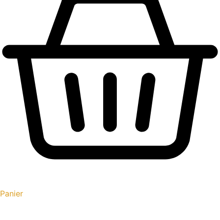
Panier