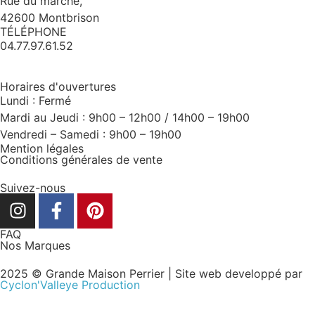
Rue du marché,
42600 Montbrison
TÉLÉPHONE
04.77.97.61.52
Horaires d'ouvertures
Lundi : Fermé
Mardi au Jeudi : 9h00 – 12h00 / 14h00 – 19h00
Vendredi – Samedi : 9h00 – 19h00
Mention légales
Conditions générales de vente
Suivez-nous
FAQ
Nos Marques
2025 © Grande Maison Perrier | Site web developpé par
Cyclon'Valleye Production