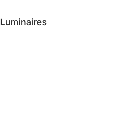
Luminaires