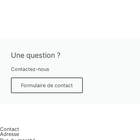
Une question ?
Contactez-nous
Formulaire de contact
Contact
Adresse