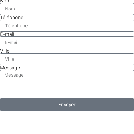
Nom
Téléphone
E-mail
Ville
Message
Envoyer