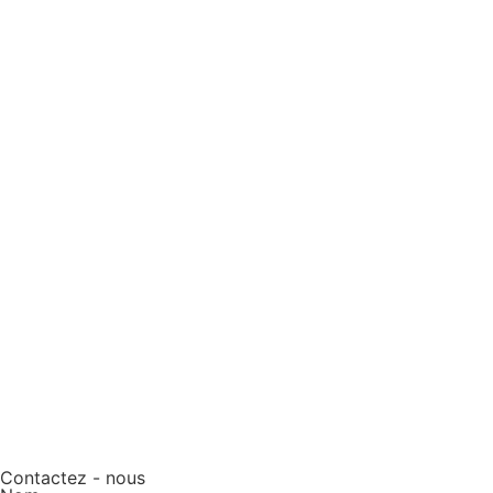
Contactez - nous