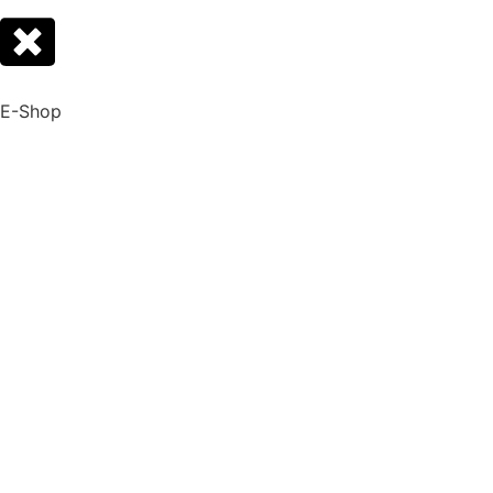
E-Shop