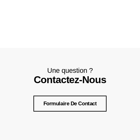
Une question ?
Contactez-Nous
Formulaire De Contact