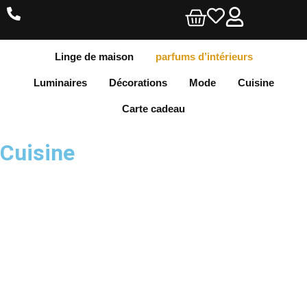
Linge de maison
parfums d’intérieurs
Luminaires
Décorations
Mode
Cuisine
Carte cadeau
Cuisine