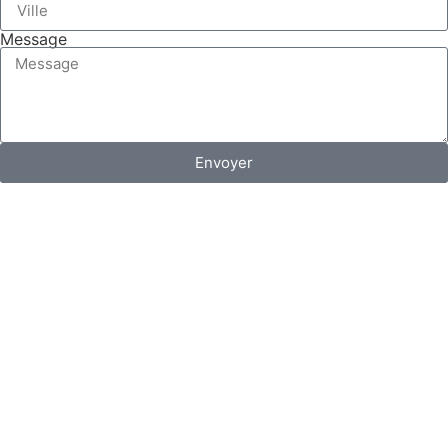
Message
Envoyer