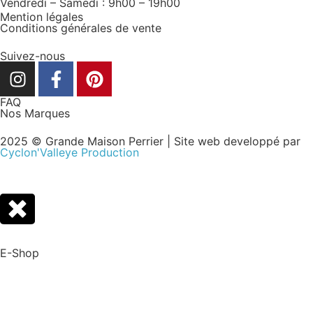
Vendredi – Samedi : 9h00 – 19h00
Mention légales
Conditions générales de vente
Suivez-nous
FAQ
Nos Marques
2025 © Grande Maison Perrier | Site web developpé par
Cyclon'Valleye Production
E-Shop