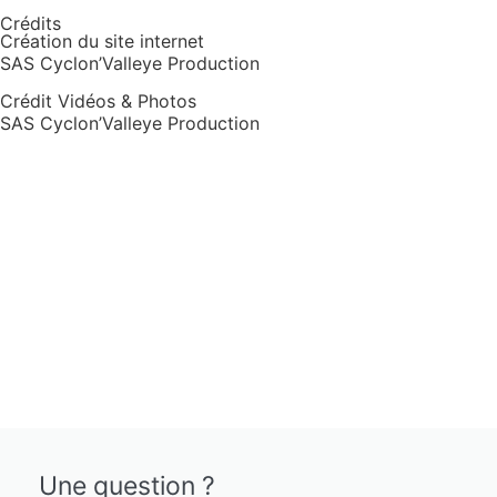
Crédits
Création du site internet
SAS Cyclon’Valleye Production
Crédit Vidéos & Photos
SAS Cyclon’Valleye Production
Une question ?