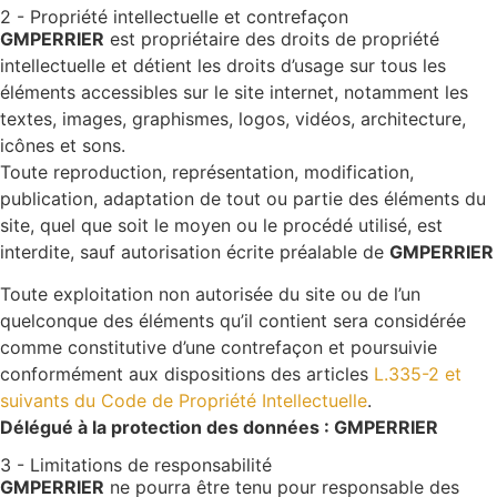
2 - Propriété intellectuelle et contrefaçon
GMPERRIER
est propriétaire des droits de propriété
intellectuelle et détient les droits d’usage sur tous les
éléments accessibles sur le site internet, notamment les
textes, images, graphismes, logos, vidéos, architecture,
icônes et sons.
Toute reproduction, représentation, modification,
publication, adaptation de tout ou partie des éléments du
site, quel que soit le moyen ou le procédé utilisé, est
interdite, sauf autorisation écrite préalable de
GMPERRIER
Toute exploitation non autorisée du site ou de l’un
quelconque des éléments qu’il contient sera considérée
comme constitutive d’une contrefaçon et poursuivie
conformément aux dispositions des articles
L.335-2 et
suivants du Code de Propriété Intellectuelle
.
Délégué à la protection des données : GMPERRIER
3 - Limitations de responsabilité
GMPERRIER
ne pourra être tenu pour responsable des