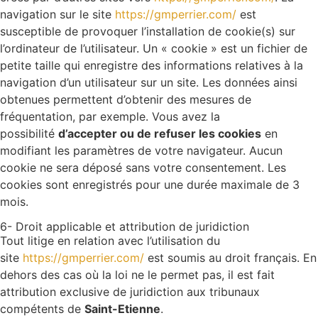
navigation sur le site
https://gmperrier.com/
est
susceptible de provoquer l’installation de cookie(s) sur
l’ordinateur de l’utilisateur. Un « cookie » est un fichier de
petite taille qui enregistre des informations relatives à la
navigation d’un utilisateur sur un site. Les données ainsi
obtenues permettent d’obtenir des mesures de
fréquentation, par exemple. Vous avez la
possibilité
d’accepter ou de refuser les cookies
en
modifiant les paramètres de votre navigateur. Aucun
cookie ne sera déposé sans votre consentement. Les
cookies sont enregistrés pour une durée maximale de 3
mois.
6- Droit applicable et attribution de juridiction
Tout litige en relation avec l’utilisation du
site
https://gmperrier.com/
est soumis au droit français. En
dehors des cas où la loi ne le permet pas, il est fait
attribution exclusive de juridiction aux tribunaux
compétents de
Saint-Etienne
.