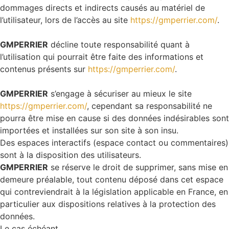
dommages directs et indirects causés au matériel de
l’utilisateur, lors de l’accès au site
https://gmperrier.com/
.
GMPERRIER
décline toute responsabilité quant à
l’utilisation qui pourrait être faite des informations et
contenus présents sur
https://gmperrier.com/
.
GMPERRIER
s’engage à sécuriser au mieux le site
https://gmperrier.com/
, cependant sa responsabilité ne
pourra être mise en cause si des données indésirables sont
importées et installées sur son site à son insu.
Des espaces interactifs (espace contact ou commentaires)
sont à la disposition des utilisateurs.
GMPERRIER
se réserve le droit de supprimer, sans mise en
demeure préalable, tout contenu déposé dans cet espace
qui contreviendrait à la législation applicable en France, en
particulier aux dispositions relatives à la protection des
données.
Le cas échéant,