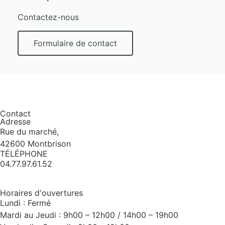
Contactez-nous
Formulaire de contact
Contact
Adresse
Rue du marché,
42600 Montbrison
TÉLÉPHONE
04.77.97.61.52
Horaires d'ouvertures
Lundi : Fermé
Mardi au Jeudi : 9h00 – 12h00 / 14h00 – 19h00