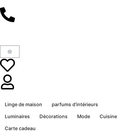
Linge de maison
parfums d’intérieurs
Luminaires
Décorations
Mode
Cuisine
Carte cadeau