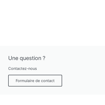
Une question ?
Contactez-nous
Formulaire de contact