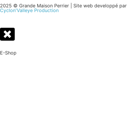
2025 © Grande Maison Perrier | Site web developpé par
Cyclon'Valleye Production
E-Shop