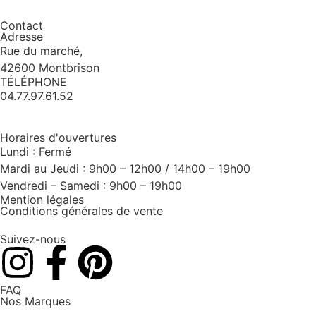
Contact
Adresse
Rue du marché,
42600 Montbrison
TÉLÉPHONE
04.77.97.61.52
Horaires d'ouvertures
Lundi : Fermé
Mardi au Jeudi : 9h00 – 12h00 / 14h00 – 19h00
Vendredi – Samedi : 9h00 – 19h00
Mention légales
Conditions générales de vente
Suivez-nous
FAQ
Nos Marques