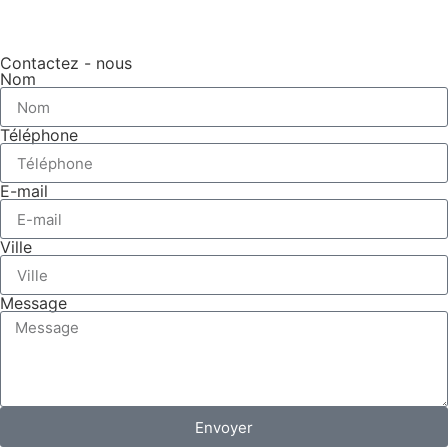
Contactez - nous
Nom
Téléphone
E-mail
Ville
Message
Envoyer