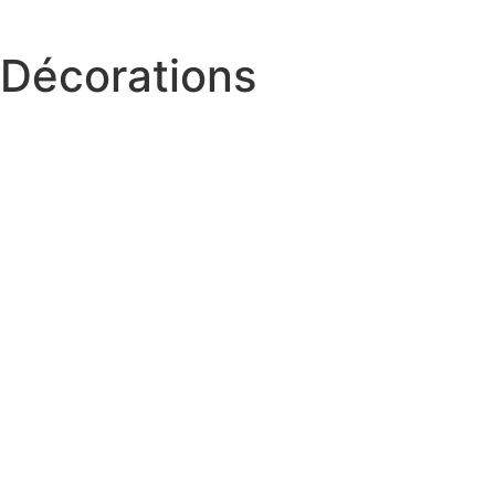
Décorations