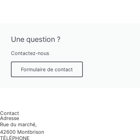
Une question ?
Contactez-nous
Formulaire de contact
Contact
Adresse
Rue du marché,
42600 Montbrison
TÉLÉPHONE