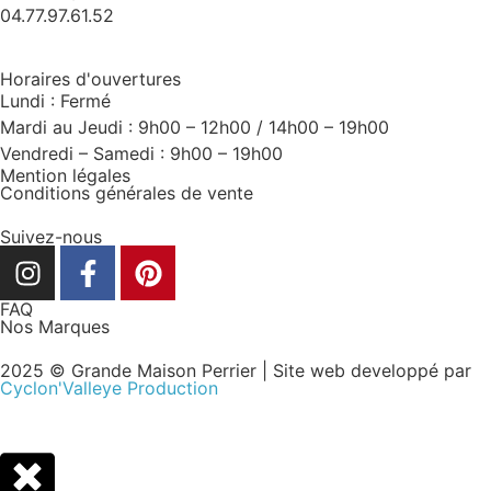
04.77.97.61.52
Horaires d'ouvertures
Lundi : Fermé
Mardi au Jeudi : 9h00 – 12h00 / 14h00 – 19h00
Vendredi – Samedi : 9h00 – 19h00
Mention légales
Conditions générales de vente
Suivez-nous
FAQ
Nos Marques
2025 © Grande Maison Perrier | Site web developpé par
Cyclon'Valleye Production