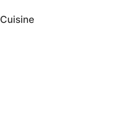
Cuisine