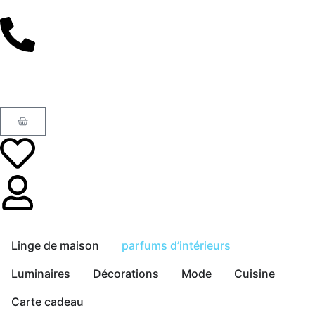
Linge de maison
parfums d’intérieurs
Luminaires
Décorations
Mode
Cuisine
Carte cadeau