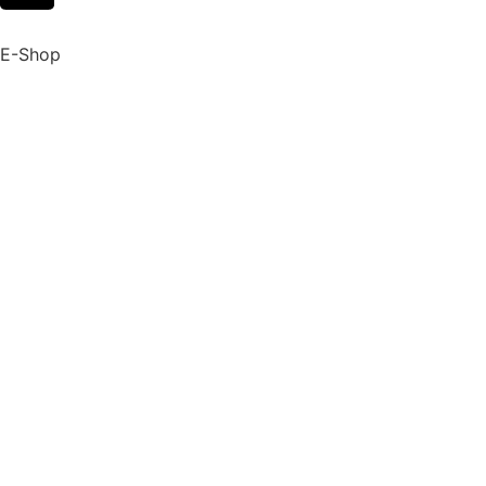
E-Shop