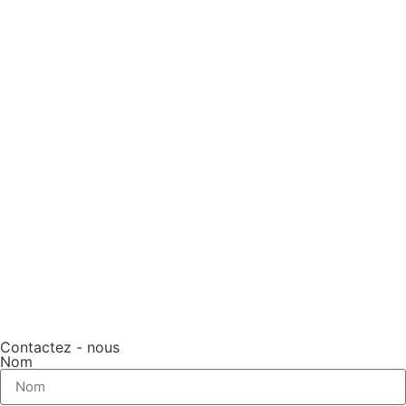
Contactez - nous
Nom