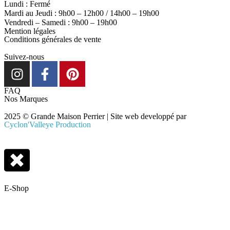
Lundi : Fermé
Mardi au Jeudi : 9h00 – 12h00 / 14h00 – 19h00
Vendredi – Samedi : 9h00 – 19h00
Mention légales
Conditions générales de vente
Suivez-nous
FAQ
Nos Marques
2025 © Grande Maison Perrier | Site web developpé par
Cyclon'Valleye Production
E-Shop