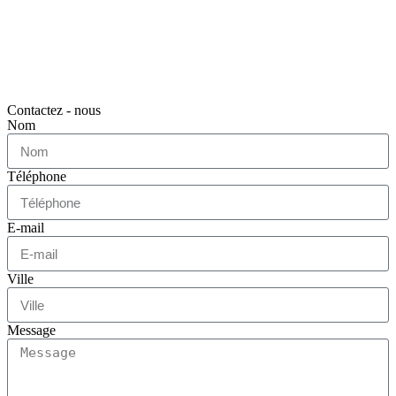
Contactez - nous
Nom
Téléphone
E-mail
Ville
Message