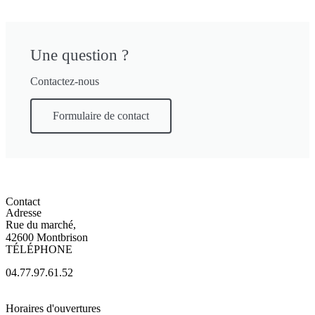
Une question ?
Contactez-nous
Formulaire de contact
Contact
Adresse
Rue du marché,
42600 Montbrison
TÉLÉPHONE
04.77.97.61.52
Horaires d'ouvertures