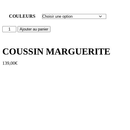
COULEURS
Ajouter au panier
COUSSIN MARGUERITE
139,00
€