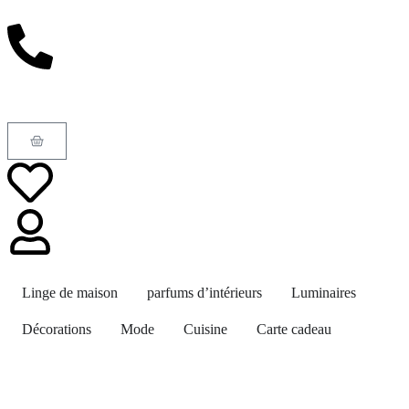
Linge de maison
parfums d’intérieurs
Luminaires
Décorations
Mode
Cuisine
Carte cadeau