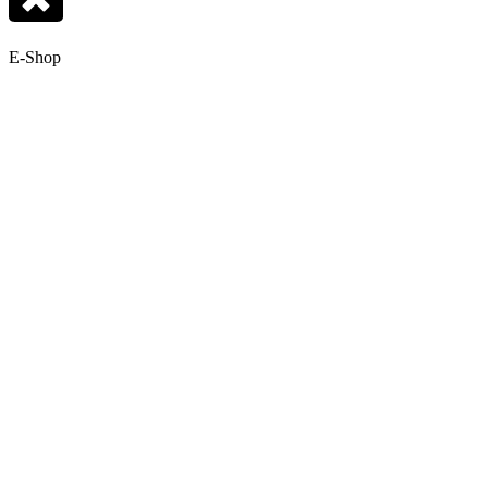
E-Shop