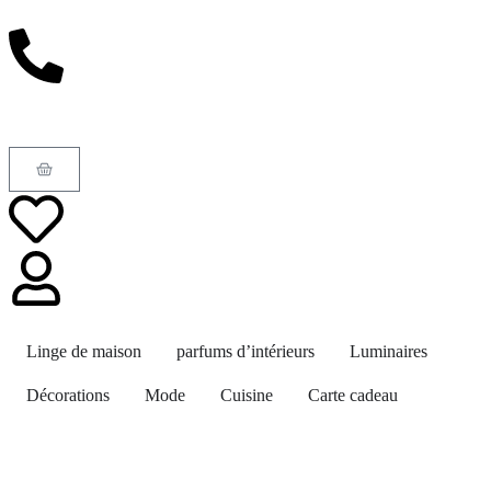
Linge de maison
parfums d’intérieurs
Luminaires
Décorations
Mode
Cuisine
Carte cadeau