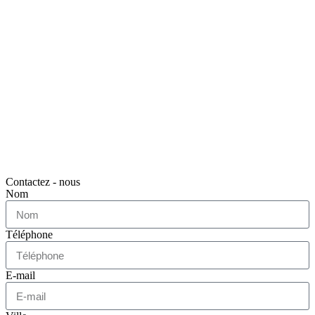
Contactez - nous
Nom
Téléphone
E-mail