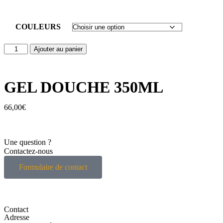
COULEURS
Ajouter au panier
GEL DOUCHE 350ML
66,00
€
Une question ?
Contactez-nous
Formulaire de contact
Contact
Adresse