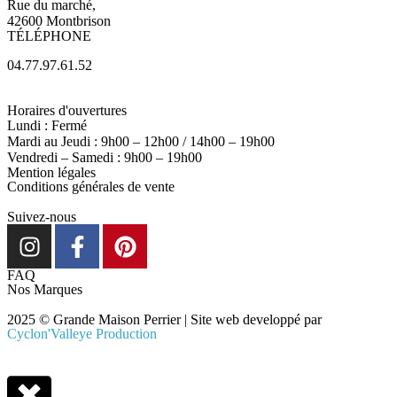
Rue du marché,
42600 Montbrison
TÉLÉPHONE
04.77.97.61.52
Horaires d'ouvertures
Lundi : Fermé
Mardi au Jeudi : 9h00 – 12h00 / 14h00 – 19h00
Vendredi – Samedi : 9h00 – 19h00
Mention légales
Conditions générales de vente
Suivez-nous
FAQ
Nos Marques
2025 © Grande Maison Perrier | Site web developpé par
Cyclon'Valleye Production