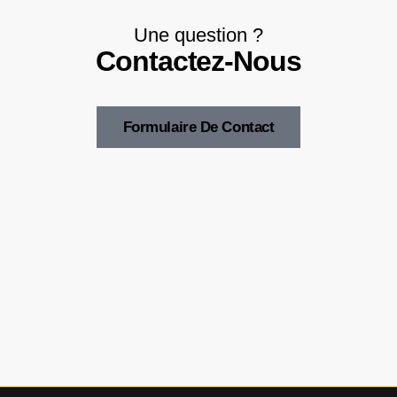
Une question ?
Contactez-Nous
Formulaire De Contact