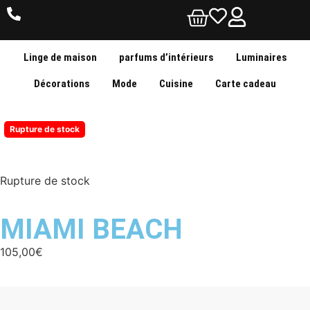
Linge de maison
parfums d’intérieurs
Luminaires
Décorations
Mode
Cuisine
Carte cadeau
Rupture de stock
Rupture de stock
MIAMI BEACH
105,00
€