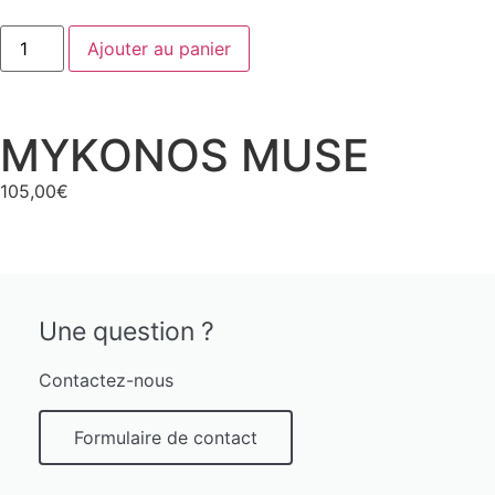
Ajouter au panier
MYKONOS MUSE
105,00
€
Une question ?
Contactez-nous
Formulaire de contact