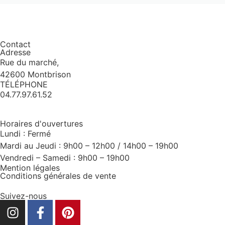
Contact
Adresse
Rue du marché,
42600 Montbrison
TÉLÉPHONE
04.77.97.61.52
Horaires d'ouvertures
Lundi : Fermé
Mardi au Jeudi : 9h00 – 12h00 / 14h00 – 19h00
Vendredi – Samedi : 9h00 – 19h00
Mention légales
Conditions générales de vente
Suivez-nous