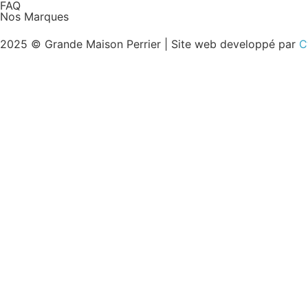
FAQ
Nos Marques
2025 © Grande Maison Perrier | Site web developpé par
C