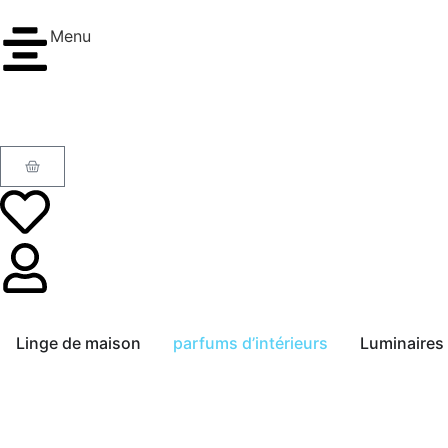
Menu
Linge de maison
parfums d’intérieurs
Luminaires