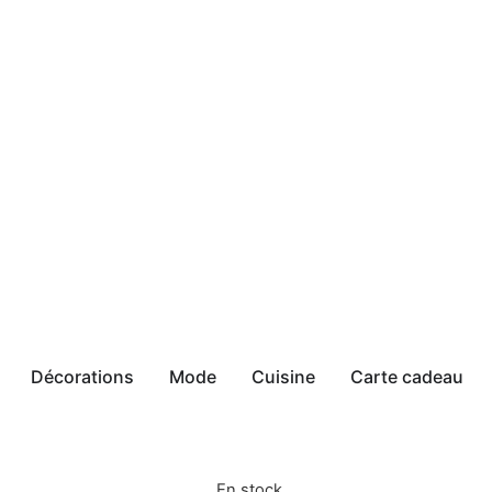
Décorations
Mode
Cuisine
Carte cadeau
En stock