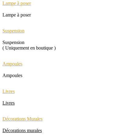
Lampe à poser
Lampe à poser
Suspension
Suspension
( Uniquement en boutique )
Ampoules
Ampoules
Livres
Livres
Décorations Murales
Décorations murales