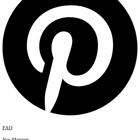
FAQ
Nos Marques