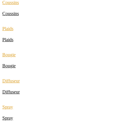
Coussins
Coussins
Plaids
Plaids
Bougie
Bougie
Diffuseur
Diffuseur
Spray
Spray