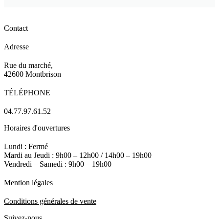
Contact
Adresse
Rue du marché,
42600 Montbrison
TÉLÉPHONE
04.77.97.61.52
Horaires d'ouvertures
Lundi : Fermé
Mardi au Jeudi : 9h00 – 12h00 / 14h00 – 19h00
Vendredi – Samedi : 9h00 – 19h00
Mention légales
Conditions générales de vente
Suivez-nous