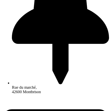
Rue du marché,
42600 Montbrison