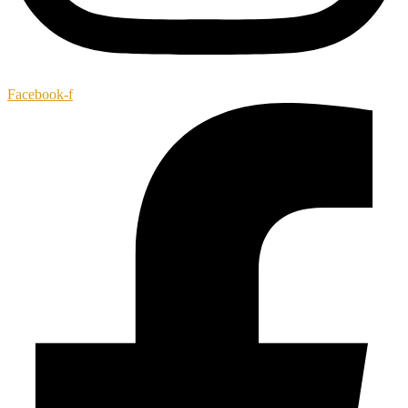
Facebook-f