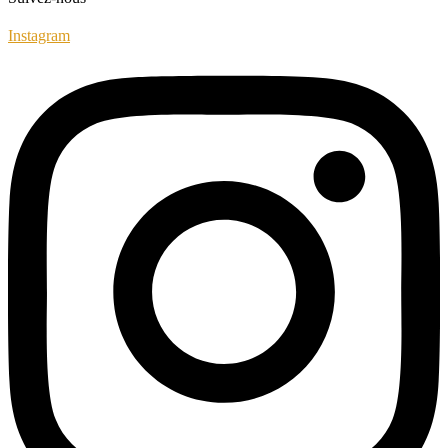
Instagram