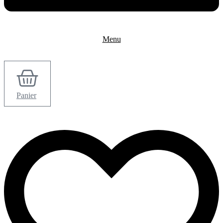
Menu
Panier