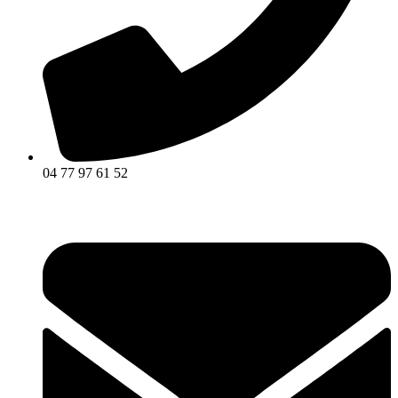
04 77 97 61 52