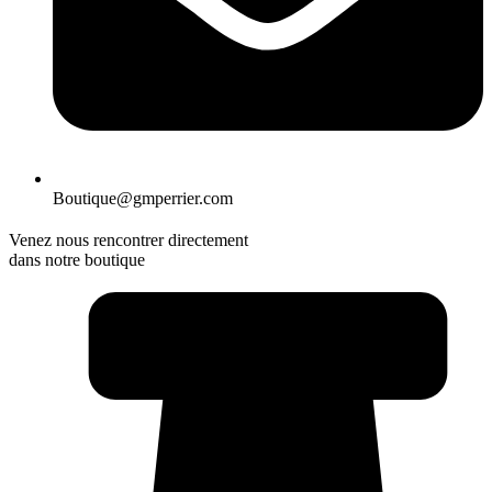
Boutique@gmperrier.com
Venez nous rencontrer directement
dans notre boutique