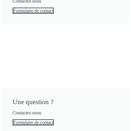
Contactez-nous
Formulaire de contact
Une question ?
Contactez-nous
Formulaire de contact