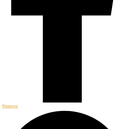
Pinterest