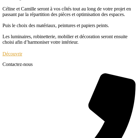
Céline et Camille seront à vos côtés tout au long de votre projet en
passant par la répartition des pièces et optimisation des espaces.
Puis le choix des matériaux, peintures et papiers peints.
Les luminaires, robinetterie, mobilier et décoration seront ensuite
choisi afin d’harmoniser votre intérieur.
Découvrir
Contactez-nous