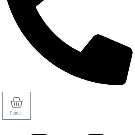
Panier