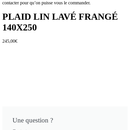
contacter pour qu’on puisse vous le commander.
PLAID LIN LAVÉ FRANGÉ
140X250
245,00
€
Une question ?