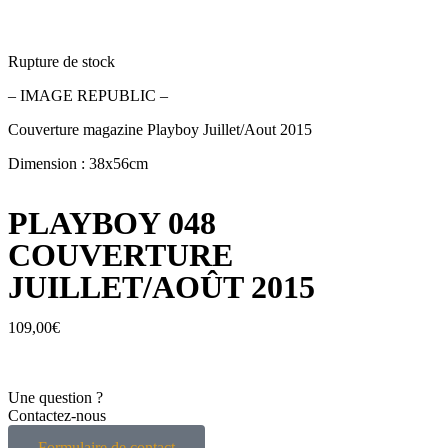
Rupture de stock
– IMAGE REPUBLIC –
Couverture magazine Playboy Juillet/Aout 2015
Dimension : 38x56cm
PLAYBOY 048
COUVERTURE
JUILLET/AOÛT 2015
109,00
€
Une question ?
Contactez-nous
Formulaire de contact