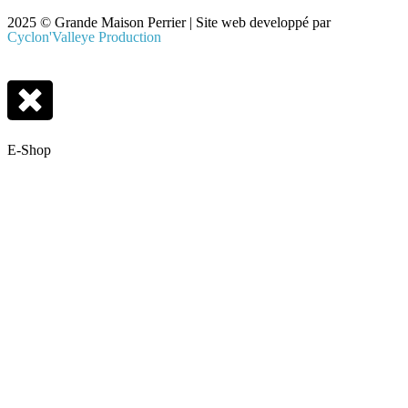
2025 © Grande Maison Perrier | Site web developpé par
Cyclon'Valleye Production
E-Shop