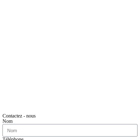
Contactez - nous
Nom
Téléphone