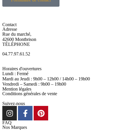
Contact
Adresse
Rue du marché,
42600 Montbrison
TÉLÉPHONE
04.77.97.61.52
Horaires d'ouvertures
Lundi : Fermé
Mardi au Jeudi : 9h00 – 12h00 / 14h00 – 19h00
Vendredi – Samedi : 9h00 – 19h00
Mention légales
Conditions générales de vente
Suivez-nous
FAQ
Nos Marques