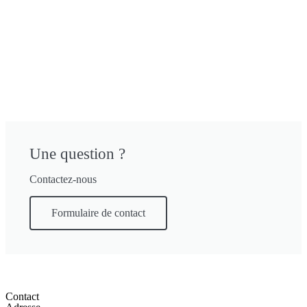
Une question ?
Contactez-nous
Formulaire de contact
Contact