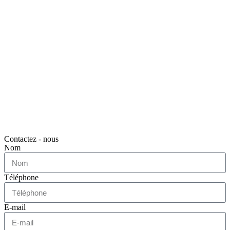
Contactez - nous
Nom
Téléphone
E-mail