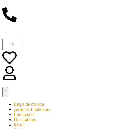
Linge de maison
parfums d’intérieurs
Luminaires
Décorations
Mode