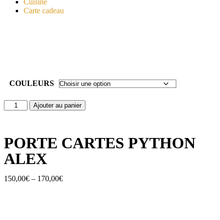
Cuisine
Carte cadeau
COULEURS
Ajouter au panier
PORTE CARTES PYTHON
ALEX
150,00
€
–
170,00
€