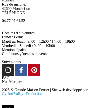
Adresse
Rue du marché,
42600 Montbrison
TÉLÉPHONE
04.77.97.61.52
Horaires d'ouvertures
Lundi : Fermé
Mardi au Jeudi : 9h00 – 12h00 / 14h00 – 19h00
Vendredi – Samedi : 9h00 – 19h00
Mention légales
Conditions générales de vente
Suivez-nous
FAQ
Nos Marques
2025 © Grande Maison Perrier | Site web developpé par
Cyclon'Valleye Production