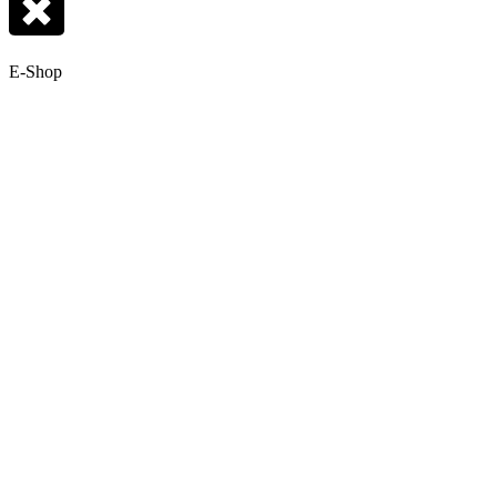
E-Shop