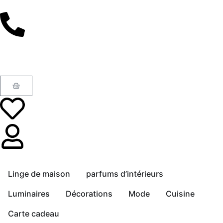
Linge de maison
parfums d’intérieurs
Luminaires
Décorations
Mode
Cuisine
Carte cadeau