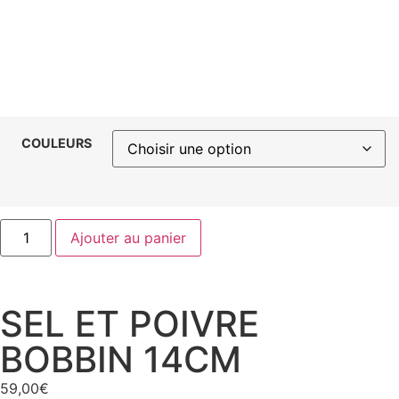
COULEURS
Ajouter au panier
SEL ET POIVRE
BOBBIN 14CM
59,00
€