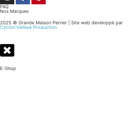
FAQ
Nos Marques
2025 © Grande Maison Perrier | Site web developpé par
Cyclon'Valleye Production
E-Shop