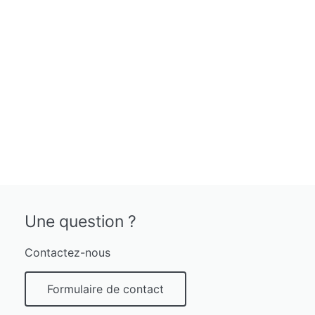
Une question ?
Contactez-nous
Formulaire de contact