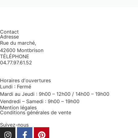
Contact
Adresse
Rue du marché,
42600 Montbrison
TÉLÉPHONE
04.77.97.61.52
Horaires d'ouvertures
Lundi : Fermé
Mardi au Jeudi : 9h00 – 12h00 / 14h00 – 19h00
Vendredi – Samedi : 9h00 – 19h00
Mention légales
Conditions générales de vente
Suivez-nous