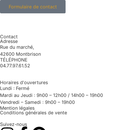
Formulaire de contact
Contact
Adresse
Rue du marché,
42600 Montbrison
TÉLÉPHONE
04.77.97.61.52
Horaires d'ouvertures
Lundi : Fermé
Mardi au Jeudi : 9h00 – 12h00 / 14h00 – 19h00
Vendredi – Samedi : 9h00 – 19h00
Mention légales
Conditions générales de vente
Suivez-nous