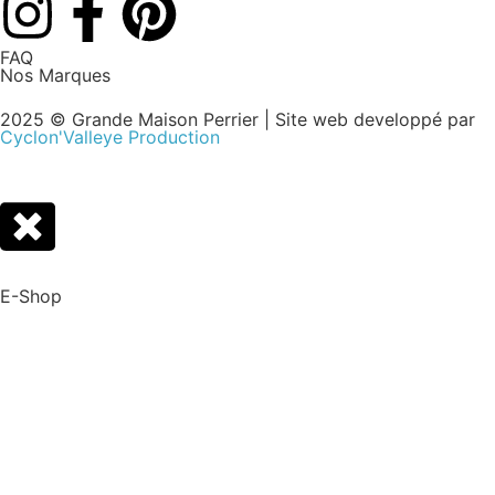
FAQ
Nos Marques
2025 © Grande Maison Perrier | Site web developpé par
Cyclon'Valleye Production
E-Shop