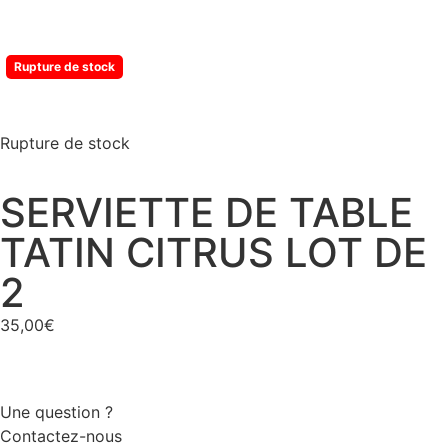
Rupture de stock
Rupture de stock
SERVIETTE DE TABLE
TATIN CITRUS LOT DE
2
35,00
€
Une question ?
Contactez-nous