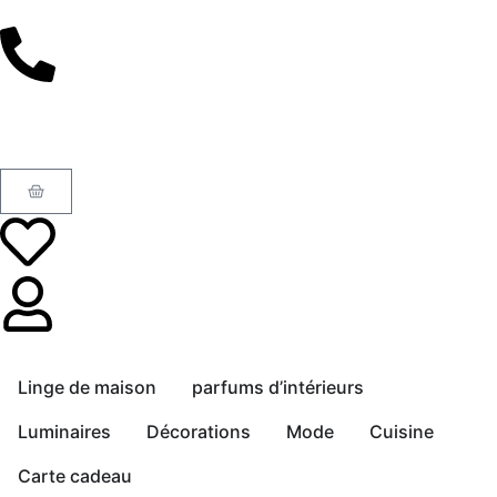
Linge de maison
parfums d’intérieurs
Luminaires
Décorations
Mode
Cuisine
Carte cadeau